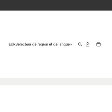
EUR
Sélecteur de région et de langue