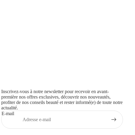
Inscrivez-vous à notre newsletter pour recevoir en avant-
première nos offres exclusives, découvrir nos nouveautés,
profiter de nos conseils beauté et rester informé(e) de toute notre
actualité.
E-mail